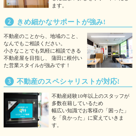
ます。
きめ細かなサポートが強み!
不動産のことから、地域のこと、
なんでもご相談ください。
小さなことでも気軽に相談できる
不動産屋を目指し、 蒲田に根付い
た営業スタイルが強みです！
不動産のスペシャリストが対応!
不動産経験10年以上のスタッフが
多数在籍しているため
幅広い知識でお客様の「困った」
を「良かった」に変えていきま
す。