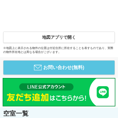
地図アプリで開く
※地図上に表示される物件の位置は付近住所に所在することを表すものであり、実際
の物件所在地とは異なる場合がございます。
お問い合わせ(無料)
空室一覧