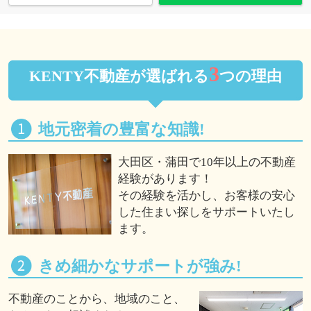
3
KENTY不動産が選ばれる
つの理由
地元密着の豊富な知識!
大田区・蒲田で10年以上の不動産
経験があります！
その経験を活かし、お客様の安心
した住まい探しをサポートいたし
ます。
きめ細かなサポートが強み!
不動産のことから、地域のこと、