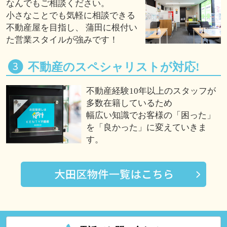
なんでもご相談ください。
小さなことでも気軽に相談できる
不動産屋を目指し、 蒲田に根付い
た営業スタイルが強みです！
不動産のスペシャリストが対応!
不動産経験10年以上のスタッフが
多数在籍しているため
幅広い知識でお客様の「困った」
を「良かった」に変えていきま
す。