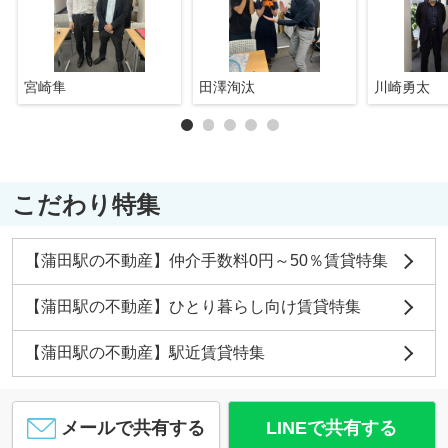
宮崎隼
田澤洵汰
川崎勇太
こだわり特集
【蒲田駅の不動産】仲介手数料0円～50％賃貸特集
【蒲田駅の不動産】ひとり暮らし向け賃貸特集
【蒲田駅の不動産】駅近賃貸特集
メールで共有する
LINEで共有する