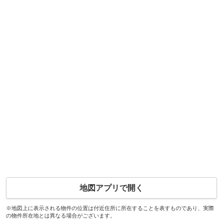
地図アプリで開く
※地図上に表示される物件の位置は付近住所に所在することを表すものであり、実際
の物件所在地とは異なる場合がございます。