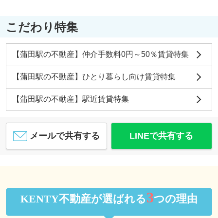
こだわり特集
【蒲田駅の不動産】仲介手数料0円～50％賃貸特集
【蒲田駅の不動産】ひとり暮らし向け賃貸特集
【蒲田駅の不動産】駅近賃貸特集
メールで共有する
LINEで共有する
3
KENTY不動産が選ばれる
つの理由