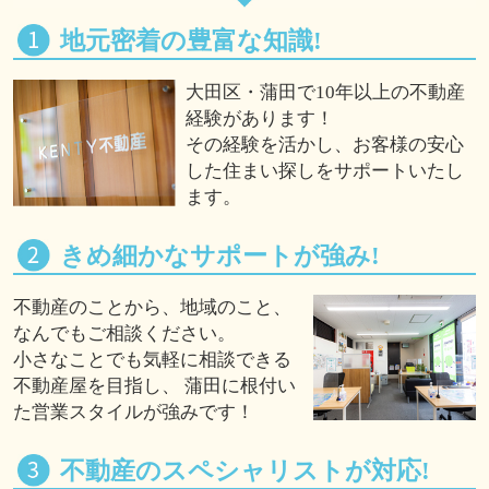
地元密着の豊富な知識!
大田区・蒲田で10年以上の不動産
経験があります！
その経験を活かし、お客様の安心
した住まい探しをサポートいたし
ます。
きめ細かなサポートが強み!
不動産のことから、地域のこと、
なんでもご相談ください。
小さなことでも気軽に相談できる
不動産屋を目指し、 蒲田に根付い
た営業スタイルが強みです！
不動産のスペシャリストが対応!