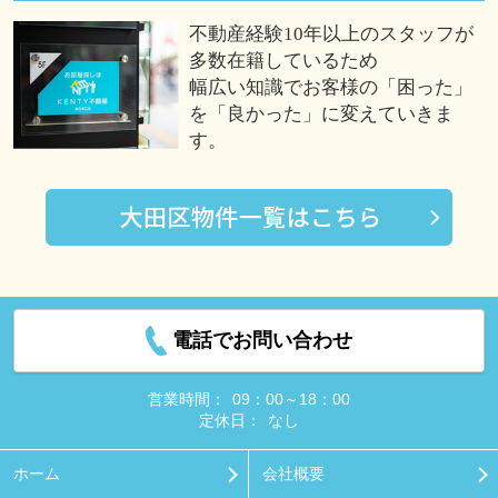
不動産経験10年以上のスタッフが
多数在籍しているため
幅広い知識でお客様の「困った」
を「良かった」に変えていきま
す。
電話でお問い合わせ
営業時間：
09：00～18：00
定休日：
なし
ホーム
会社概要