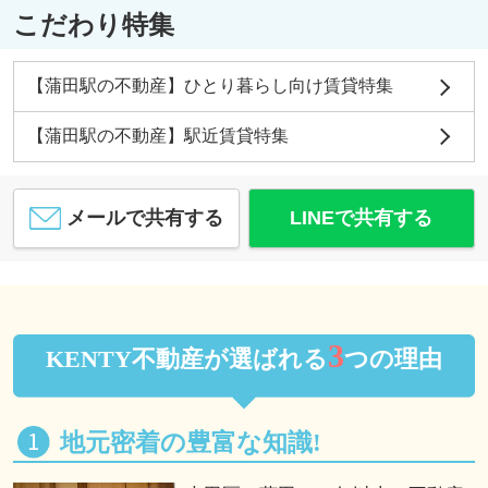
こだわり特集
【蒲田駅の不動産】ひとり暮らし向け賃貸特集
【蒲田駅の不動産】駅近賃貸特集
メールで共有する
LINEで共有する
3
KENTY不動産が選ばれる
つの理由
地元密着の豊富な知識!