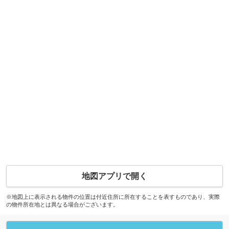
地図アプリで開く
※地図上に表示される物件の位置は付近住所に所在することを表すものであり、実際
の物件所在地とは異なる場合がございます。