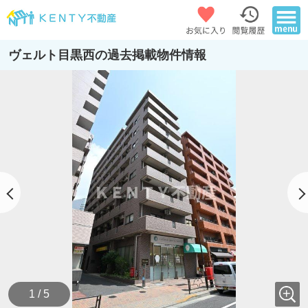
ヴェルト目黒西の過去掲載物件情報
1 / 5