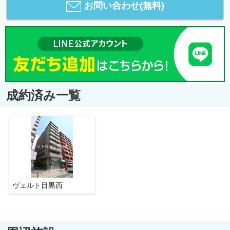
お問い合わせ(無料)
成約済み一覧
ヴェルト目黒西