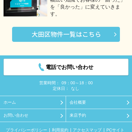
を「良かった」に変えていきま
す。
電話でお問い合わせ
営業時間：
09：00～18：00
定休日：
なし
ホーム
会社概要
お問い合わせ
来店予約
プライバシーポリシー
利用規約
アクセスマップ
PCサイト