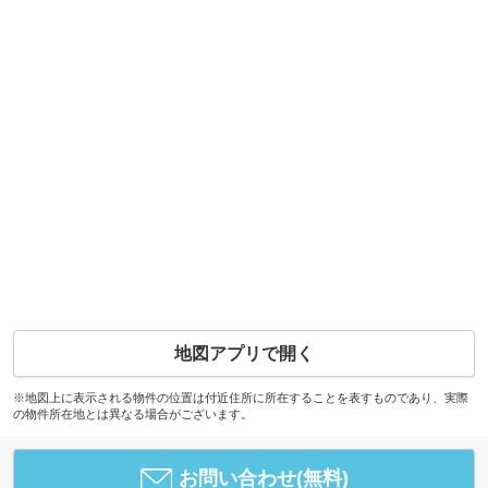
地図アプリで開く
※地図上に表示される物件の位置は付近住所に所在することを表すものであり、実際
の物件所在地とは異なる場合がございます。
お問い合わせ(無料)