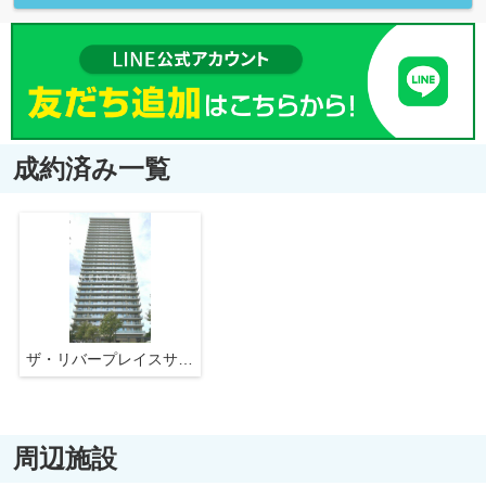
成約済み一覧
ザ・リバープレイスサウスタワー
周辺施設