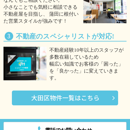
なんでもご相談ください。
小さなことでも気軽に相談できる
不動産屋を目指し、 蒲田に根付い
た営業スタイルが強みです！
不動産のスペシャリストが対応!
不動産経験10年以上のスタッフが
多数在籍しているため
幅広い知識でお客様の「困った」
を「良かった」に変えていきま
す。