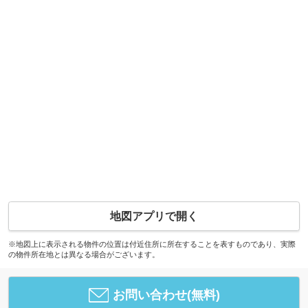
地図アプリで開く
※地図上に表示される物件の位置は付近住所に所在することを表すものであり、実際
の物件所在地とは異なる場合がございます。
お問い合わせ(無料)