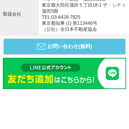
東京都大田区蒲田５丁目18-1 ザ・シティ
蒲田5階
取扱会社
TEL:03-6428-7825
東京都知事 (1) 第113446号
（公社）全日本不動産協会
お問い合わせ(無料)