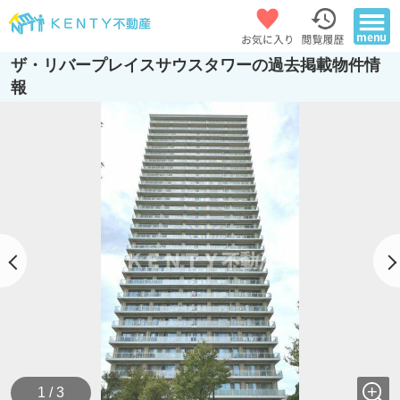
ザ・リバープレイスサウスタワーの過去掲載物件情
報
1 / 3