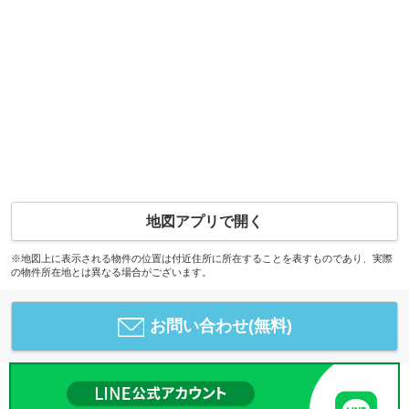
地図アプリで開く
※地図上に表示される物件の位置は付近住所に所在することを表すものであり、実際
の物件所在地とは異なる場合がございます。
お問い合わせ(無料)