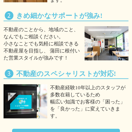
ます。
きめ細かなサポートが強み!
不動産のことから、地域のこと、
なんでもご相談ください。
小さなことでも気軽に相談できる
不動産屋を目指し、 蒲田に根付い
た営業スタイルが強みです！
不動産のスペシャリストが対応!
不動産経験10年以上のスタッフが
多数在籍しているため
幅広い知識でお客様の「困った」
を「良かった」に変えていきま
す。