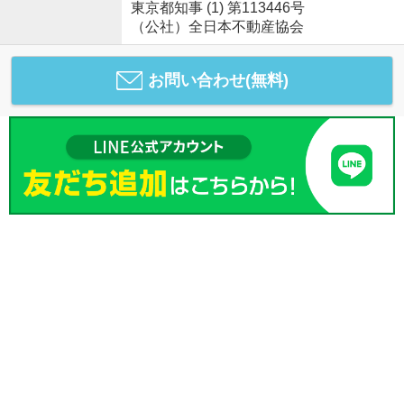
東京都知事 (1) 第113446号
（公社）全日本不動産協会
お問い合わせ(無料)