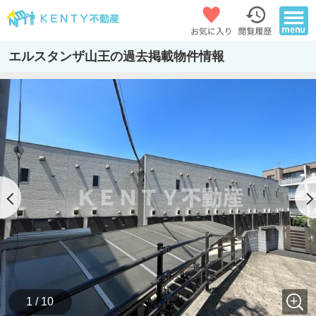
エルスタンザ山王の過去掲載物件情報
1 / 10