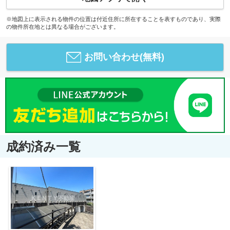
※地図上に表示される物件の位置は付近住所に所在することを表すものであり、実際
の物件所在地とは異なる場合がございます。
お問い合わせ(無料)
成約済み一覧