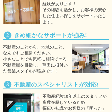
経験があります！
その経験を活かし、お客様の安心
した住まい探しをサポートいたし
ます。
きめ細かなサポートが強み!
不動産のことから、地域のこと、
なんでもご相談ください。
小さなことでも気軽に相談できる
不動産屋を目指し、 蒲田に根付い
た営業スタイルが強みです！
不動産のスペシャリストが対応!
不動産経験10年以上のスタッフが
多数在籍しているため
幅広い知識でお客様の「困った」