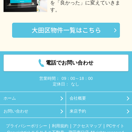
を「良かった」に変えていきま
す。
電話でお問い合わせ
営業時間：
09：00～18：00
定休日：
なし
ホーム
会社概要
お問い合わせ
来店予約
プライバシーポリシー
利用規約
アクセスマップ
PCサイト