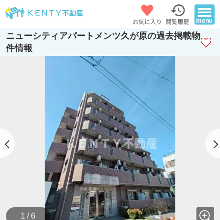
ニューシティアパートメンツ久が原の過去掲載物
件情報
1 / 6