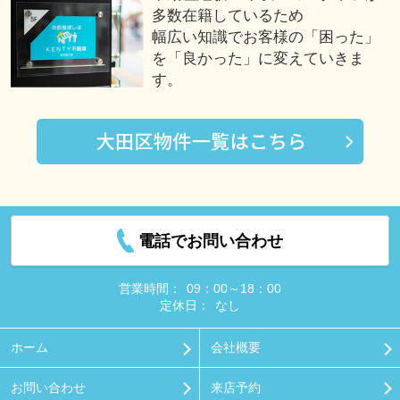
多数在籍しているため
幅広い知識でお客様の「困った」
を「良かった」に変えていきま
す。
電話でお問い合わせ
営業時間：
09：00～18：00
定休日：
なし
ホーム
会社概要
お問い合わせ
来店予約