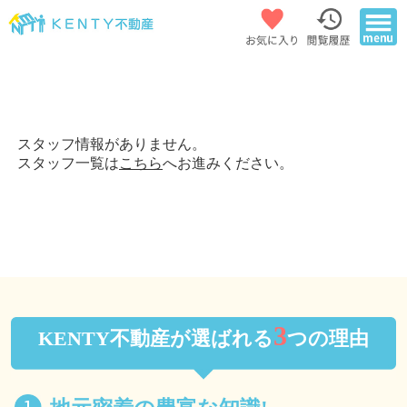
スタッフ情報がありません。
スタッフ一覧は
こちら
へお進みください。
3
KENTY不動産が選ばれる
つの理由