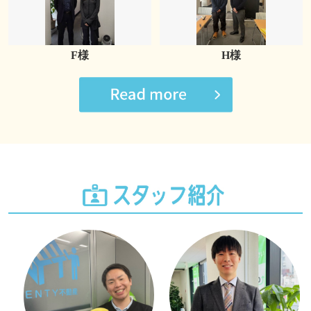
F様
H様