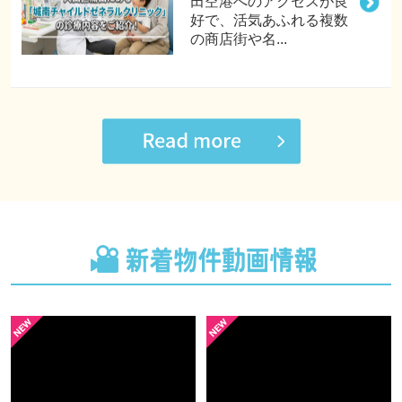
田空港へのアクセスが良
好で、活気あふれる複数
の商店街や名...