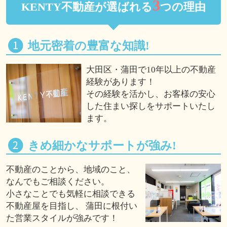
3
KENTY不動産が選ばれる
つの理由
地元密着の豊富な知識!
大田区・蒲田で10年以上の不動産
経験があります！
その経験を活かし、お客様の安心
した住まい探しをサポートいたし
ます。
きめ細かなサポートが強み!
不動産のことから、地域のこと、
なんでもご相談ください。
小さなことでも気軽に相談できる
不動産屋を目指し、 蒲田に根付い
た営業スタイルが強みです！