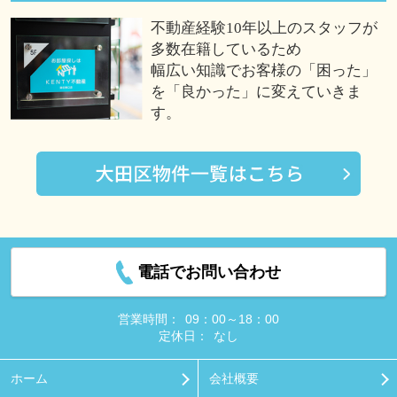
不動産経験10年以上のスタッフが
多数在籍しているため
幅広い知識でお客様の「困った」
を「良かった」に変えていきま
す。
電話でお問い合わせ
営業時間：
09：00～18：00
定休日：
なし
ホーム
会社概要