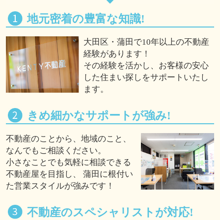
地元密着の豊富な知識!
大田区・蒲田で10年以上の不動産
経験があります！
その経験を活かし、お客様の安心
した住まい探しをサポートいたし
ます。
きめ細かなサポートが強み!
不動産のことから、地域のこと、
なんでもご相談ください。
小さなことでも気軽に相談できる
不動産屋を目指し、 蒲田に根付い
た営業スタイルが強みです！
不動産のスペシャリストが対応!