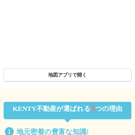
地図アプリで開く
3
KENTY不動産が選ばれる
つの理由
地元密着の豊富な知識!