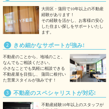
大田区・蒲田で10年以上の不動産
経験があります！
その経験を活かし、お客様の安心
した住まい探しをサポートいたし
ます。
きめ細かなサポートが強み!
不動産のことから、地域のこと、
なんでもご相談ください。
小さなことでも気軽に相談できる
不動産屋を目指し、 蒲田に根付い
た営業スタイルが強みです！
不動産のスペシャリストが対応!
不動産経験10年以上のスタッフが