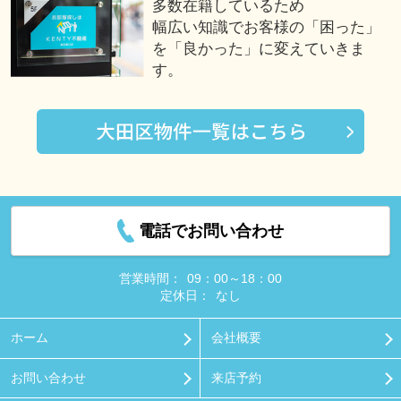
多数在籍しているため
幅広い知識でお客様の「困った」
を「良かった」に変えていきま
す。
電話でお問い合わせ
営業時間：
09：00～18：00
定休日：
なし
ホーム
会社概要
お問い合わせ
来店予約