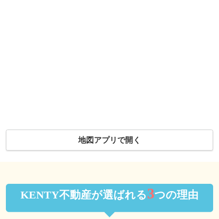
地図アプリで開く
3
KENTY不動産が選ばれる
つの理由