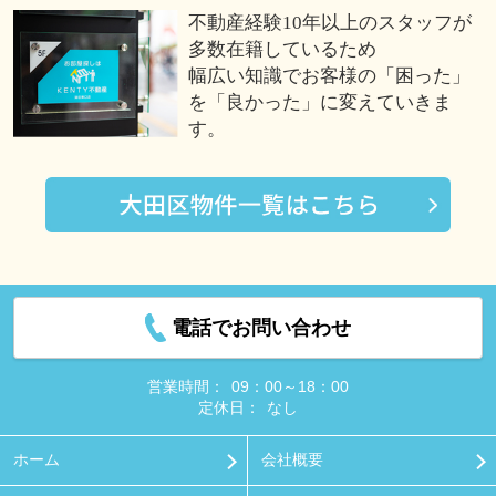
不動産経験10年以上のスタッフが
多数在籍しているため
幅広い知識でお客様の「困った」
を「良かった」に変えていきま
す。
電話でお問い合わせ
営業時間：
09：00～18：00
定休日：
なし
ホーム
会社概要