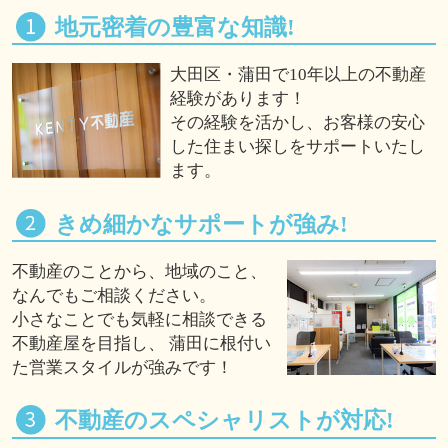
地元密着の豊富な知識!
大田区・蒲田で10年以上の不動産
経験があります！
その経験を活かし、お客様の安心
した住まい探しをサポートいたし
ます。
きめ細かなサポートが強み!
不動産のことから、地域のこと、
なんでもご相談ください。
小さなことでも気軽に相談できる
不動産屋を目指し、 蒲田に根付い
た営業スタイルが強みです！
不動産のスペシャリストが対応!