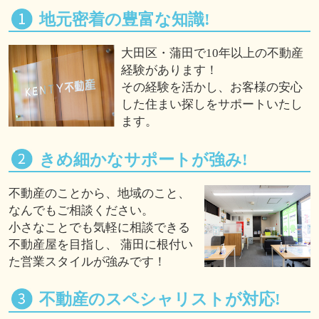
地元密着の豊富な知識!
大田区・蒲田で10年以上の不動産
経験があります！
その経験を活かし、お客様の安心
した住まい探しをサポートいたし
ます。
きめ細かなサポートが強み!
不動産のことから、地域のこと、
なんでもご相談ください。
小さなことでも気軽に相談できる
不動産屋を目指し、 蒲田に根付い
た営業スタイルが強みです！
不動産のスペシャリストが対応!