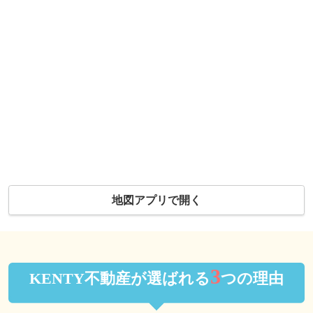
地図アプリで開く
3
KENTY不動産が選ばれる
つの理由