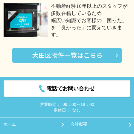
不動産経験10年以上のスタッフが
多数在籍しているため
幅広い知識でお客様の「困った」
を「良かった」に変えていきま
す。
電話でお問い合わせ
営業時間：
09：00～18：00
定休日：
なし
ホーム
会社概要