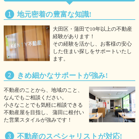
地元密着の豊富な知識!
大田区・蒲田で10年以上の不動産
経験があります！
その経験を活かし、お客様の安心
した住まい探しをサポートいたし
ます。
きめ細かなサポートが強み!
不動産のことから、地域のこと、
なんでもご相談ください。
小さなことでも気軽に相談できる
不動産屋を目指し、 蒲田に根付い
た営業スタイルが強みです！
不動産のスペシャリストが対応!