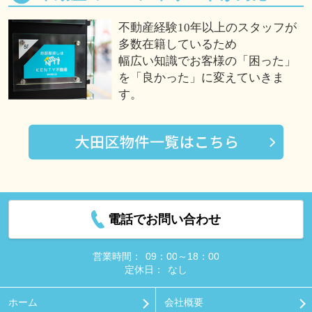
不動産経験10年以上のスタッフが
多数在籍しているため
幅広い知識でお客様の「困った」
を「良かった」に変えていきま
す。
電話でお問い合わせ
営業時間：
09：00～18：00
定休日：
なし
ホーム
会社概要