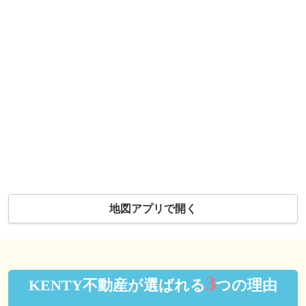
地図アプリで開く
3
KENTY不動産が選ばれる
つの理由