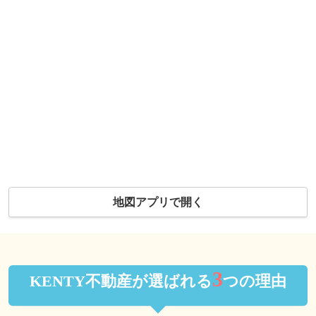
地図アプリで開く
3
KENTY不動産が選ばれる
つの理由