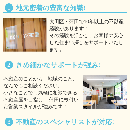
地元密着の豊富な知識!
大田区・蒲田で10年以上の不動産
経験があります！
その経験を活かし、お客様の安心
した住まい探しをサポートいたし
ます。
きめ細かなサポートが強み!
不動産のことから、地域のこと、
なんでもご相談ください。
小さなことでも気軽に相談できる
不動産屋を目指し、 蒲田に根付い
た営業スタイルが強みです！
不動産のスペシャリストが対応!