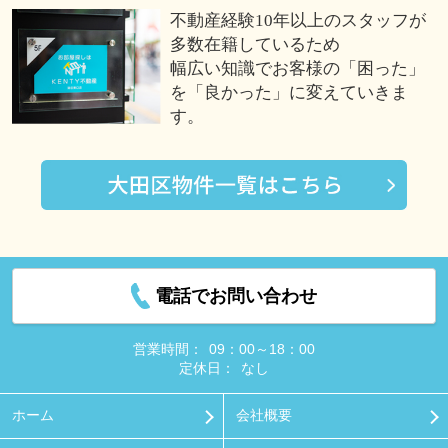
不動産経験10年以上のスタッフが
多数在籍しているため
幅広い知識でお客様の「困った」
を「良かった」に変えていきま
す。
電話でお問い合わせ
営業時間：
09：00～18：00
定休日：
なし
ホーム
会社概要