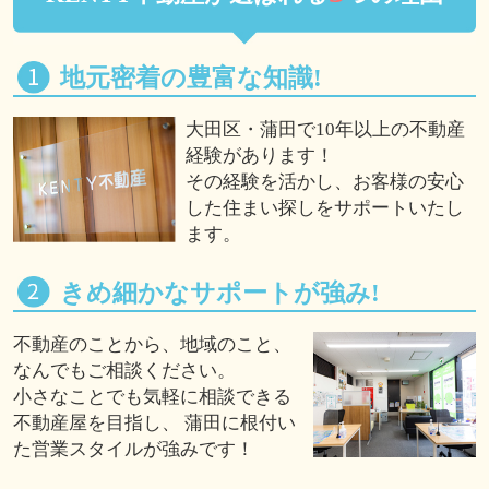
地元密着の豊富な知識!
大田区・蒲田で10年以上の不動産
経験があります！
その経験を活かし、お客様の安心
した住まい探しをサポートいたし
ます。
きめ細かなサポートが強み!
不動産のことから、地域のこと、
なんでもご相談ください。
小さなことでも気軽に相談できる
不動産屋を目指し、 蒲田に根付い
た営業スタイルが強みです！