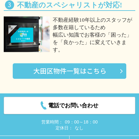
不動産のスペシャリストが対応!
不動産経験10年以上のスタッフが
多数在籍しているため
幅広い知識でお客様の「困った」
を「良かった」に変えていきま
す。
電話でお問い合わせ
営業時間：
09：00～18：00
定休日：
なし