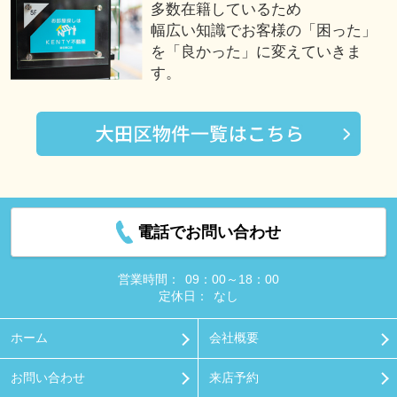
多数在籍しているため
幅広い知識でお客様の「困った」
を「良かった」に変えていきま
す。
電話でお問い合わせ
営業時間：
09：00～18：00
定休日：
なし
ホーム
会社概要
お問い合わせ
来店予約