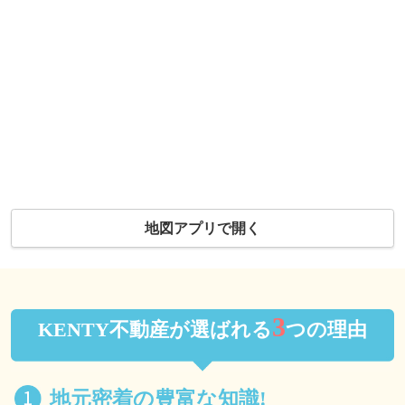
地図アプリで開く
3
KENTY不動産が選ばれる
つの理由
地元密着の豊富な知識!