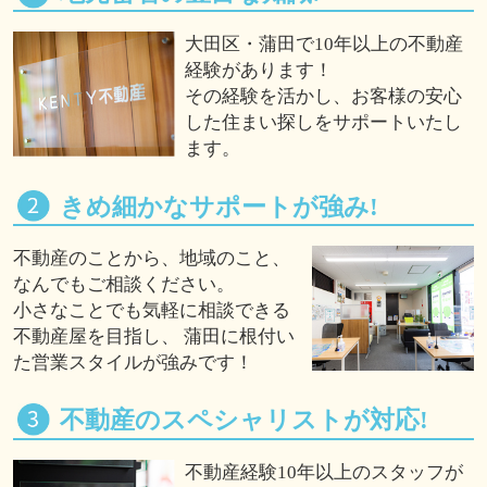
大田区・蒲田で10年以上の不動産
経験があります！
その経験を活かし、お客様の安心
した住まい探しをサポートいたし
ます。
きめ細かなサポートが強み!
不動産のことから、地域のこと、
なんでもご相談ください。
小さなことでも気軽に相談できる
不動産屋を目指し、 蒲田に根付い
た営業スタイルが強みです！
不動産のスペシャリストが対応!
不動産経験10年以上のスタッフが