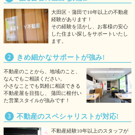
大田区・蒲田で10年以上の不動産
経験があります！
その経験を活かし、お客様の安心
した住まい探しをサポートいたし
ます。
きめ細かなサポートが強み!
不動産のことから、地域のこと、
なんでもご相談ください。
小さなことでも気軽に相談できる
不動産屋を目指し、 蒲田に根付い
た営業スタイルが強みです！
不動産のスペシャリストが対応!
不動産経験10年以上のスタッフが