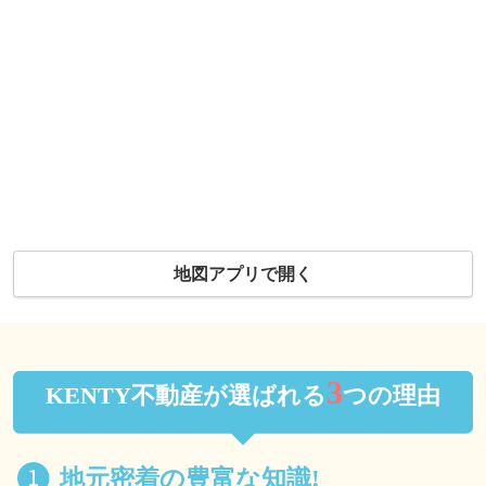
地図アプリで開く
3
KENTY不動産が選ばれる
つの理由
地元密着の豊富な知識!