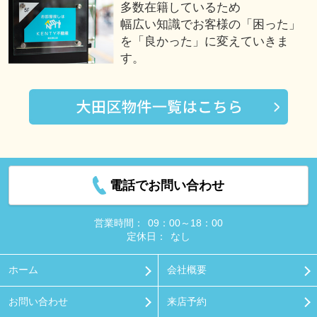
多数在籍しているため
幅広い知識でお客様の「困った」
を「良かった」に変えていきま
す。
電話でお問い合わせ
営業時間：
09：00～18：00
定休日：
なし
ホーム
会社概要
お問い合わせ
来店予約