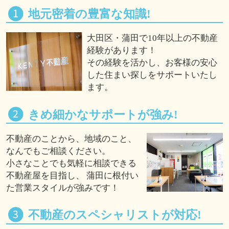
地元密着の豊富な知識!
大田区・蒲田で10年以上の不動産
経験があります！
その経験を活かし、お客様の安心
した住まい探しをサポートいたし
ます。
きめ細かなサポートが強み!
不動産のことから、地域のこと、
なんでもご相談ください。
小さなことでも気軽に相談できる
不動産屋を目指し、 蒲田に根付い
た営業スタイルが強みです！
不動産のスペシャリストが対応!