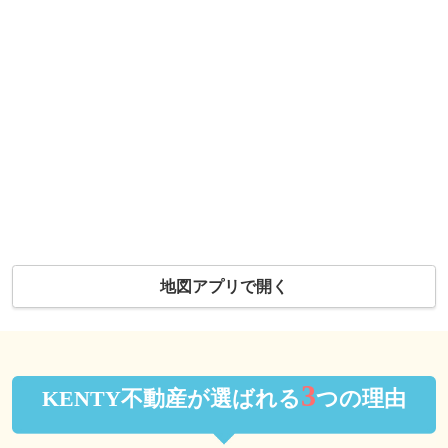
地図アプリで開く
3
KENTY不動産が選ばれる
つの理由