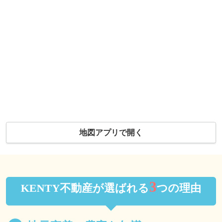
地図アプリで開く
3
KENTY不動産が選ばれる
つの理由