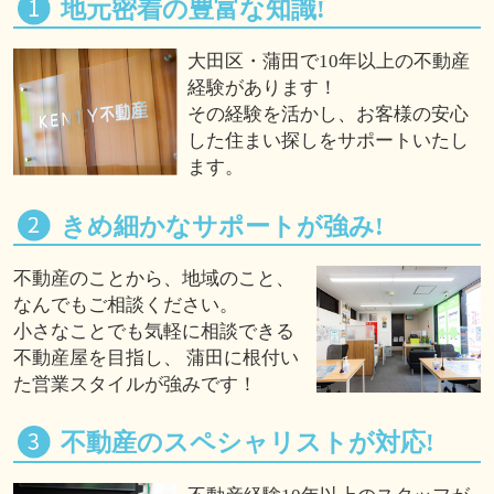
地元密着の豊富な知識!
大田区・蒲田で10年以上の不動産
経験があります！
その経験を活かし、お客様の安心
した住まい探しをサポートいたし
ます。
きめ細かなサポートが強み!
不動産のことから、地域のこと、
なんでもご相談ください。
小さなことでも気軽に相談できる
不動産屋を目指し、 蒲田に根付い
た営業スタイルが強みです！
不動産のスペシャリストが対応!