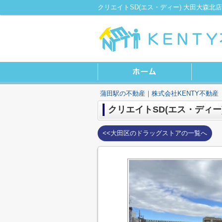
蒲田駅の不動産｜株式会社KENTY不動産
クリエイトSD(エス・ディー
<<大田区のドラッグストアの一覧へ