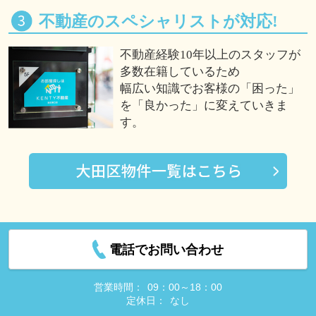
不動産のスペシャリストが対応!
不動産経験10年以上のスタッフが
多数在籍しているため
幅広い知識でお客様の「困った」
を「良かった」に変えていきま
す。
電話でお問い合わせ
営業時間：
09：00～18：00
定休日：
なし