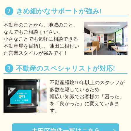
きめ細かなサポートが強み!
不動産のことから、地域のこと、
なんでもご相談ください。
小さなことでも気軽に相談できる
不動産屋を目指し、 蒲田に根付い
た営業スタイルが強みです！
不動産のスペシャリストが対応!
不動産経験10年以上のスタッフが
多数在籍しているため
幅広い知識でお客様の「困った」
を「良かった」に変えていきま
す。