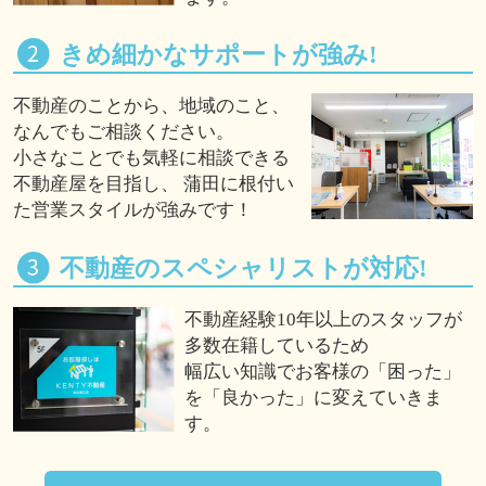
きめ細かなサポートが強み!
不動産のことから、地域のこと、
なんでもご相談ください。
小さなことでも気軽に相談できる
不動産屋を目指し、 蒲田に根付い
た営業スタイルが強みです！
不動産のスペシャリストが対応!
不動産経験10年以上のスタッフが
多数在籍しているため
幅広い知識でお客様の「困った」
を「良かった」に変えていきま
す。