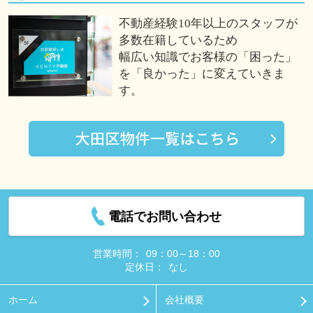
不動産経験10年以上のスタッフが
多数在籍しているため
幅広い知識でお客様の「困った」
を「良かった」に変えていきま
す。
電話でお問い合わせ
営業時間：
09：00～18：00
定休日：
なし
ホーム
会社概要