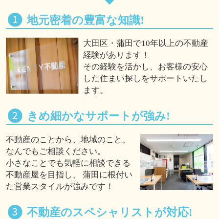
地元密着の豊富な知識!
大田区・蒲田で10年以上の不動産
経験があります！
その経験を活かし、お客様の安心
した住まい探しをサポートいたし
ます。
きめ細かなサポートが強み!
不動産のことから、地域のこと、
なんでもご相談ください。
小さなことでも気軽に相談できる
不動産屋を目指し、 蒲田に根付い
た営業スタイルが強みです！
不動産のスペシャリストが対応!