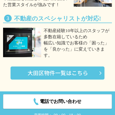
た営業スタイルが強みです！
不動産のスペシャリストが対応!
不動産経験10年以上のスタッフが
多数在籍しているため
幅広い知識でお客様の「困った」
を「良かった」に変えていきま
す。
電話でお問い合わせ