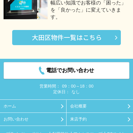
幅広い知識でお客様の「困った」
を「良かった」に変えていきま
す。
電話でお問い合わせ
営業時間：
09：00～18：00
定休日：
なし
ホーム
会社概要
お問い合わせ
来店予約