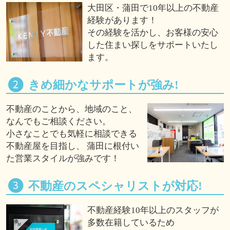
大田区・蒲田で10年以上の不動産
経験があります！
その経験を活かし、お客様の安心
した住まい探しをサポートいたし
ます。
きめ細かなサポートが強み!
不動産のことから、地域のこと、
なんでもご相談ください。
小さなことでも気軽に相談できる
不動産屋を目指し、 蒲田に根付い
た営業スタイルが強みです！
不動産のスペシャリストが対応!
不動産経験10年以上のスタッフが
多数在籍しているため