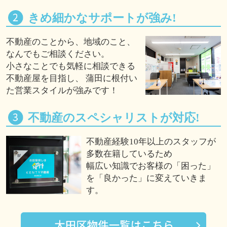
きめ細かなサポートが強み!
不動産のことから、地域のこと、
なんでもご相談ください。
小さなことでも気軽に相談できる
不動産屋を目指し、 蒲田に根付い
た営業スタイルが強みです！
不動産のスペシャリストが対応!
不動産経験10年以上のスタッフが
多数在籍しているため
幅広い知識でお客様の「困った」
を「良かった」に変えていきま
す。