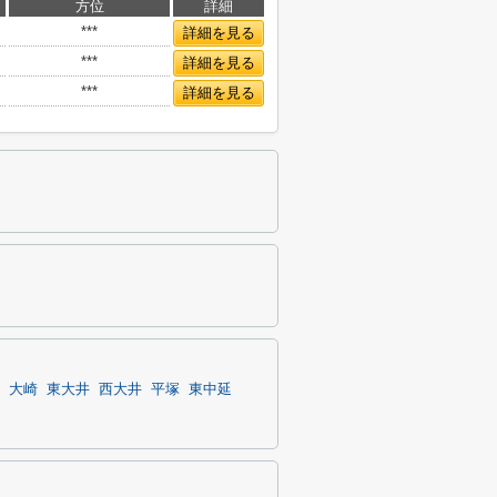
方位
詳細
***
詳細を見る
***
詳細を見る
***
詳細を見る
大崎
東大井
西大井
平塚
東中延