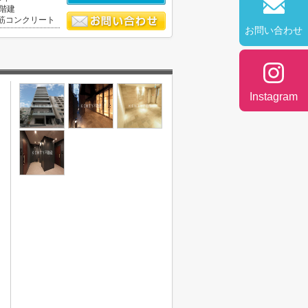
3階建
筋コンクリート
お問い合わせ
Instagram