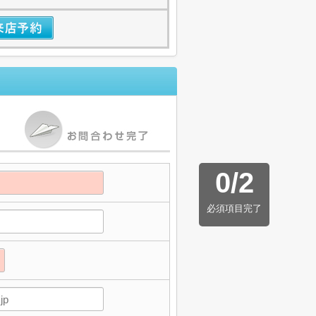
0
/
2
必須項目完了