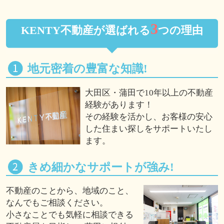
3
KENTY不動産が選ばれる
つの理由
地元密着の豊富な知識!
大田区・蒲田で10年以上の不動産
経験があります！
その経験を活かし、お客様の安心
した住まい探しをサポートいたし
ます。
きめ細かなサポートが強み!
不動産のことから、地域のこと、
なんでもご相談ください。
小さなことでも気軽に相談できる