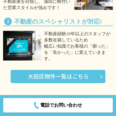
不動産屋を目指し、 蒲田に根付い
た営業スタイルが強みです！
不動産のスペシャリストが対応!
不動産経験10年以上のスタッフが
多数在籍しているため
幅広い知識でお客様の「困った」
を「良かった」に変えていきま
す。
電話でお問い合わせ