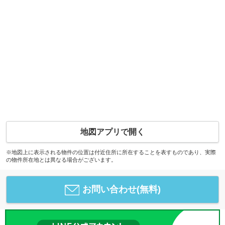
地図アプリで開く
※地図上に表示される物件の位置は付近住所に所在することを表すものであり、実際
の物件所在地とは異なる場合がございます。
お問い合わせ(無料)