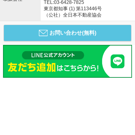
TEL:03-6428-7825
東京都知事 (1) 第113446号
（公社）全日本不動産協会
お問い合わせ(無料)