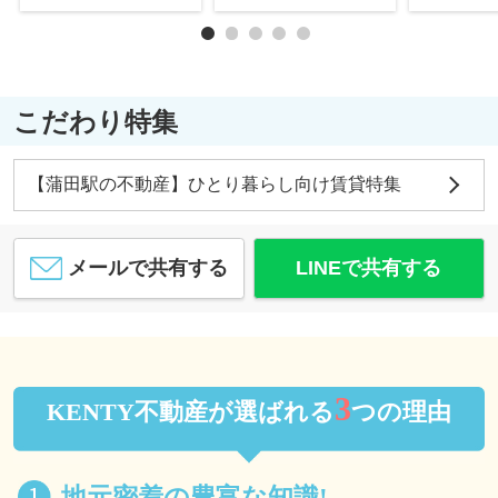
こだわり特集
【蒲田駅の不動産】ひとり暮らし向け賃貸特集
メールで共有する
LINEで共有する
3
KENTY不動産が選ばれる
つの理由
地元密着の豊富な知識!