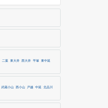
二葉
東大井
西大井
平塚
東中延
武蔵小山
西小山
戸越
中延
北品川