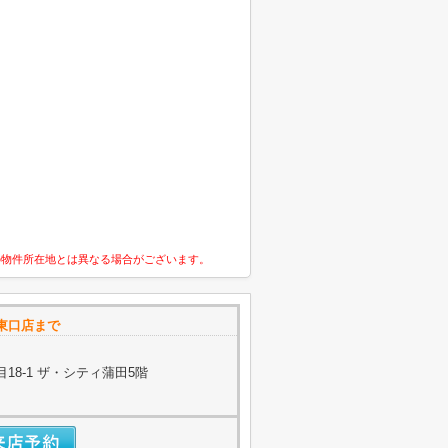
の物件所在地とは異なる場合がございます。
東口店まで
18-1 ザ・シティ蒲田5階