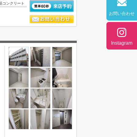
筋コンクリート
お問い合わせ
Instagram