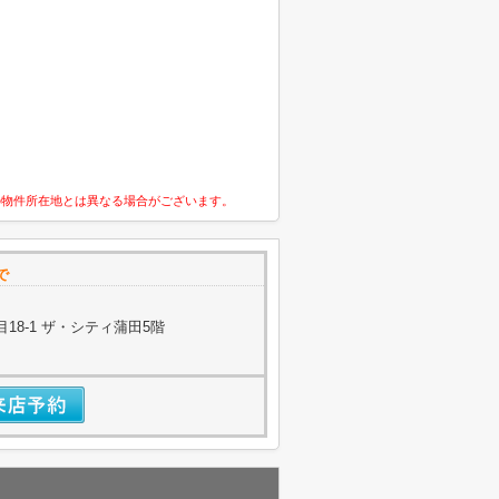
の物件所在地とは異なる場合がございます。
で
18-1 ザ・シティ蒲田5階