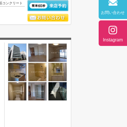
筋コンクリート
お問い合わせ
Instagram