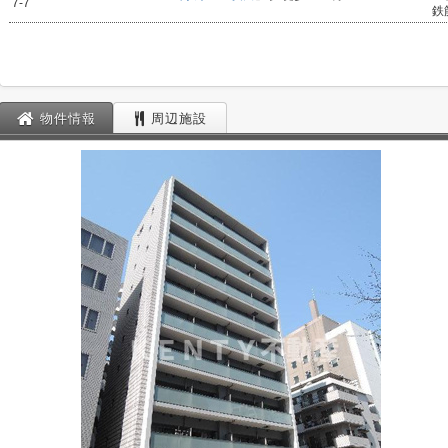
7-7
鉄
物件情報
周辺施設