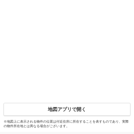
地図アプリで開く
※地図上に表示される物件の位置は付近住所に所在することを表すものであり、実際
の物件所在地とは異なる場合がございます。