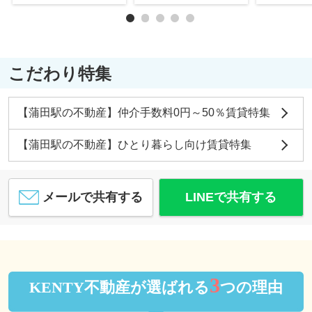
こだわり特集
【蒲田駅の不動産】仲介手数料0円～50％賃貸特集
【蒲田駅の不動産】ひとり暮らし向け賃貸特集
メールで共有する
LINEで共有する
3
KENTY不動産が選ばれる
つの理由