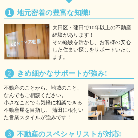
地元密着の豊富な知識!
大田区・蒲田で10年以上の不動産
経験があります！
その経験を活かし、お客様の安心
した住まい探しをサポートいたし
ます。
きめ細かなサポートが強み!
不動産のことから、地域のこと、
なんでもご相談ください。
小さなことでも気軽に相談できる
不動産屋を目指し、 蒲田に根付い
た営業スタイルが強みです！
不動産のスペシャリストが対応!