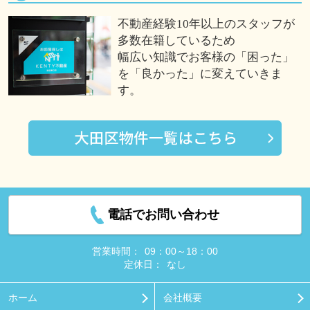
不動産経験10年以上のスタッフが
多数在籍しているため
幅広い知識でお客様の「困った」
を「良かった」に変えていきま
す。
電話でお問い合わせ
営業時間：
09：00～18：00
定休日：
なし
ホーム
会社概要