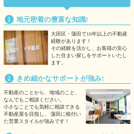
地元密着の豊富な知識!
大田区・蒲田で10年以上の不動産
経験があります！
その経験を活かし、お客様の安心
した住まい探しをサポートいたし
ます。
きめ細かなサポートが強み!
不動産のことから、地域のこと、
なんでもご相談ください。
小さなことでも気軽に相談できる
不動産屋を目指し、 蒲田に根付い
た営業スタイルが強みです！