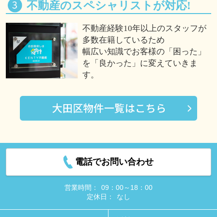
不動産のスペシャリストが対応!
不動産経験10年以上のスタッフが
多数在籍しているため
幅広い知識でお客様の「困った」
を「良かった」に変えていきま
す。
電話でお問い合わせ
営業時間：
09：00～18：00
定休日：
なし