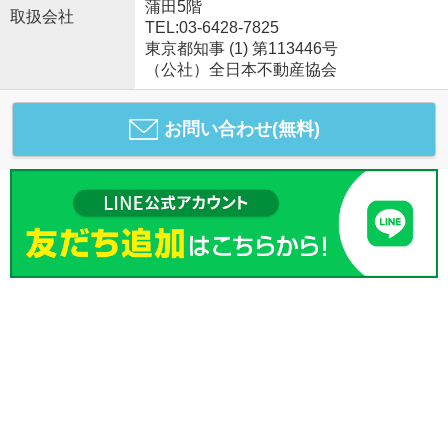
蒲田5階
取扱会社
TEL:03-6428-7825
東京都知事 (1) 第113446号
（公社）全日本不動産協会
お問い合わせ(無料)