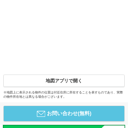
地図アプリで開く
※地図上に表示される物件の位置は付近住所に所在することを表すものであり、実際
の物件所在地とは異なる場合がございます。
お問い合わせ(無料)