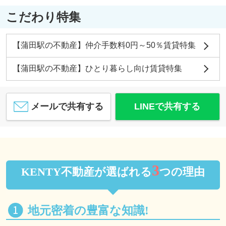
こだわり特集
【蒲田駅の不動産】仲介手数料0円～50％賃貸特集
【蒲田駅の不動産】ひとり暮らし向け賃貸特集
メールで共有する
LINEで共有する
3
KENTY不動産が選ばれる
つの理由
地元密着の豊富な知識!