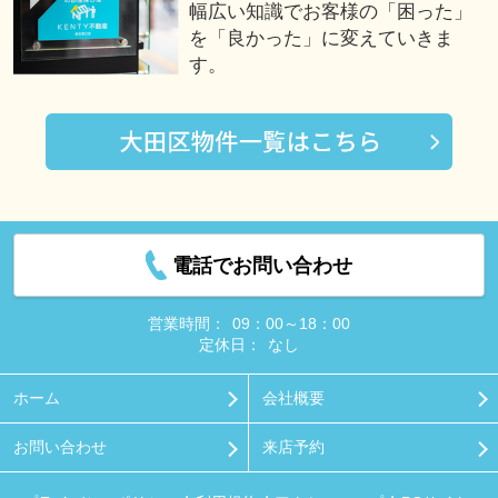
幅広い知識でお客様の「困った」
を「良かった」に変えていきま
す。
電話でお問い合わせ
営業時間：
09：00～18：00
定休日：
なし
ホーム
会社概要
お問い合わせ
来店予約