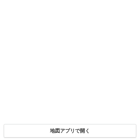
地図アプリで開く