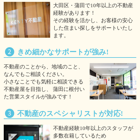
大田区・蒲田で10年以上の不動産
経験があります！
その経験を活かし、お客様の安心
した住まい探しをサポートいたし
ます。
きめ細かなサポートが強み!
不動産のことから、地域のこと、
なんでもご相談ください。
小さなことでも気軽に相談できる
不動産屋を目指し、 蒲田に根付い
た営業スタイルが強みです！
不動産のスペシャリストが対応!
不動産経験10年以上のスタッフが
多数在籍しているため