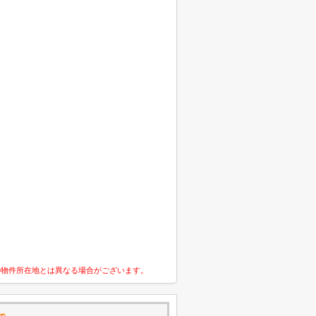
の物件所在地とは異なる場合がございます。