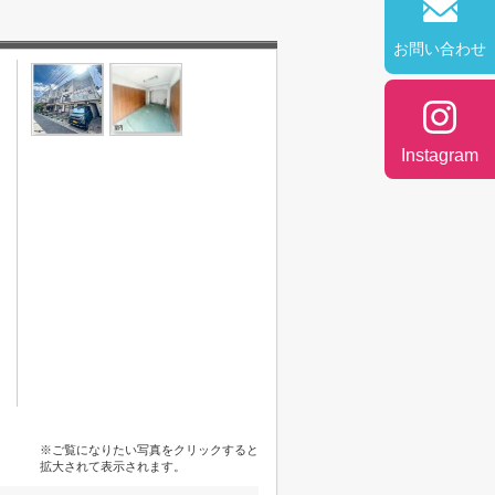
お問い合わせ
Instagram
※ご覧になりたい写真をクリックすると
拡大されて表示されます。