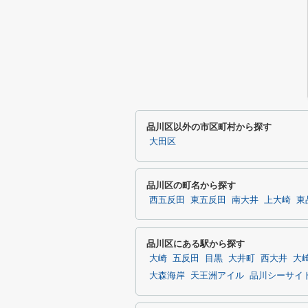
品川区以外の市区町村から探す
大田区
品川区の町名から探す
西五反田
東五反田
南大井
上大崎
東
品川区にある駅から探す
大崎
五反田
目黒
大井町
西大井
大
大森海岸
天王洲アイル
品川シーサイ