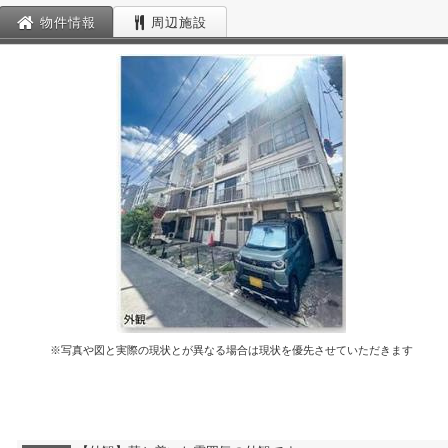
物件情報
周辺施設
※写真や図と実際の現状とが異なる場合は現状を優先させていただきます