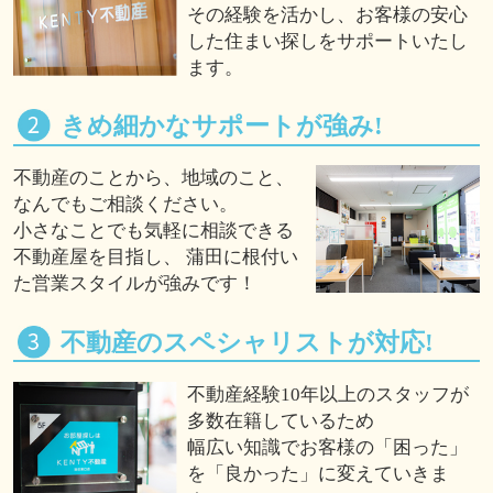
その経験を活かし、お客様の安心
した住まい探しをサポートいたし
ます。
きめ細かなサポートが強み!
不動産のことから、地域のこと、
なんでもご相談ください。
小さなことでも気軽に相談できる
不動産屋を目指し、 蒲田に根付い
た営業スタイルが強みです！
不動産のスペシャリストが対応!
不動産経験10年以上のスタッフが
多数在籍しているため
幅広い知識でお客様の「困った」
を「良かった」に変えていきま