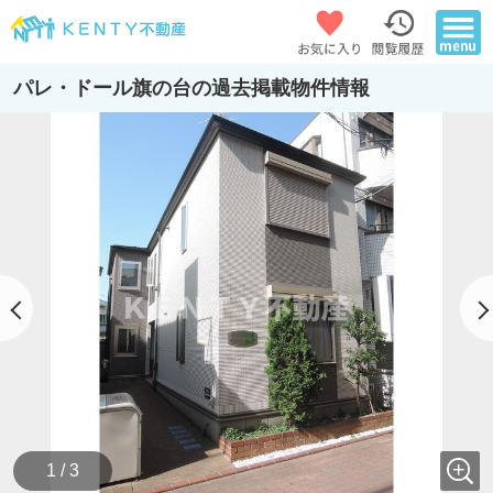
パレ・ドール旗の台の過去掲載物件情報
1 / 3