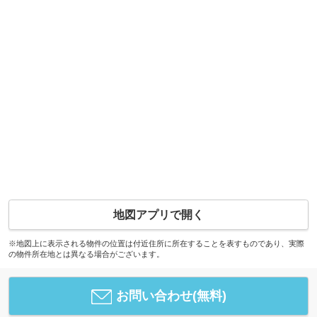
地図アプリで開く
※地図上に表示される物件の位置は付近住所に所在することを表すものであり、実際
の物件所在地とは異なる場合がございます。
お問い合わせ(無料)