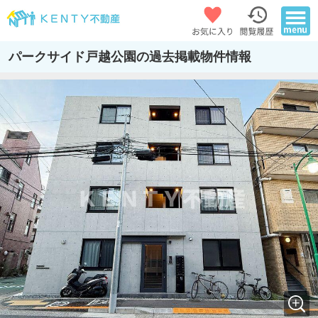
パークサイド戸越公園の過去掲載物件情報