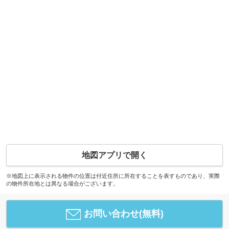
地図アプリで開く
※地図上に表示される物件の位置は付近住所に所在することを表すものであり、実際
の物件所在地とは異なる場合がございます。
お問い合わせ(無料)