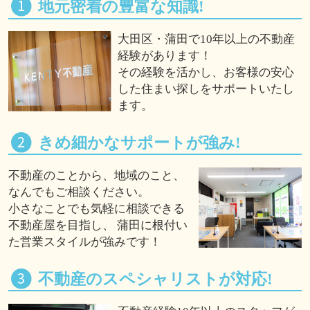
地元密着の豊富な知識!
大田区・蒲田で10年以上の不動産
経験があります！
その経験を活かし、お客様の安心
した住まい探しをサポートいたし
ます。
きめ細かなサポートが強み!
不動産のことから、地域のこと、
なんでもご相談ください。
小さなことでも気軽に相談できる
不動産屋を目指し、 蒲田に根付い
た営業スタイルが強みです！
不動産のスペシャリストが対応!