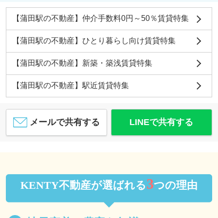
【蒲田駅の不動産】仲介手数料0円～50％賃貸特集
【蒲田駅の不動産】ひとり暮らし向け賃貸特集
【蒲田駅の不動産】新築・築浅賃貸特集
【蒲田駅の不動産】駅近賃貸特集
メールで共有する
LINEで共有する
3
KENTY不動産が選ばれる
つの理由