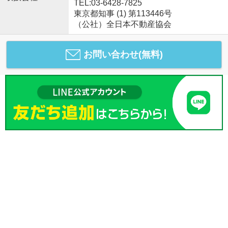
TEL:03-6428-7825
東京都知事 (1) 第113446号
（公社）全日本不動産協会
お問い合わせ(無料)