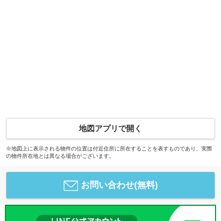
地図アプリで開く
※地図上に表示される物件の位置は付近住所に所在することを表すものであり、実際
の物件所在地とは異なる場合がございます。
お問い合わせ(無料)