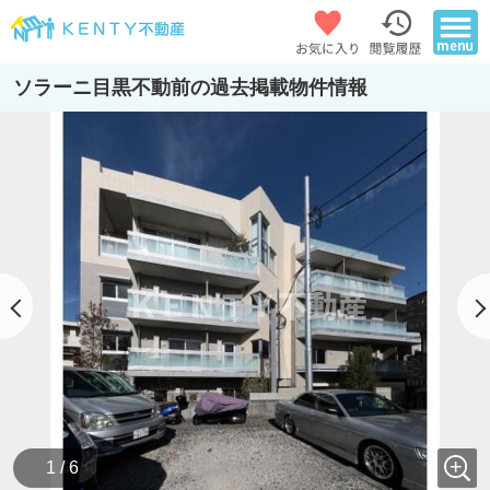
ソラーニ目黒不動前の過去掲載物件情報
1 / 6