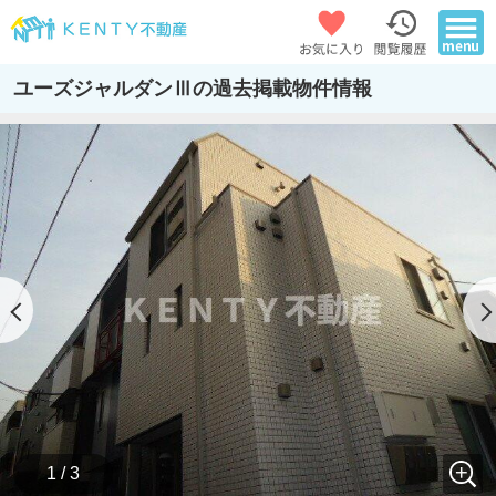
ユーズジャルダンⅢの過去掲載物件情報
1 / 3