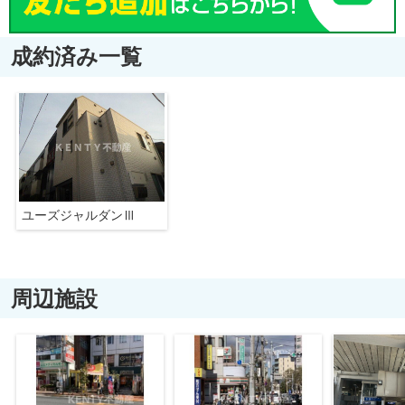
成約済み一覧
ユーズジャルダンⅢ
周辺施設