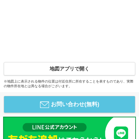
地図アプリで開く
※地図上に表示される物件の位置は付近住所に所在することを表すものであり、実際
の物件所在地とは異なる場合がございます。
お問い合わせ(無料)