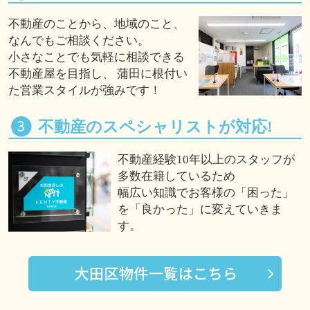
不動産のことから、地域のこと、
なんでもご相談ください。
小さなことでも気軽に相談できる
不動産屋を目指し、 蒲田に根付い
た営業スタイルが強みです！
不動産のスペシャリストが対応!
不動産経験10年以上のスタッフが
多数在籍しているため
幅広い知識でお客様の「困った」
を「良かった」に変えていきま
す。