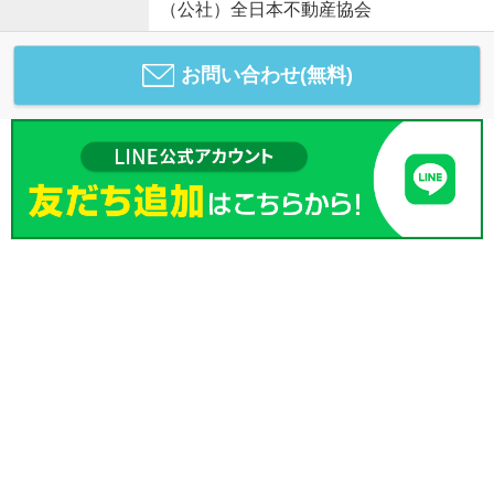
（公社）全日本不動産協会
お問い合わせ(無料)