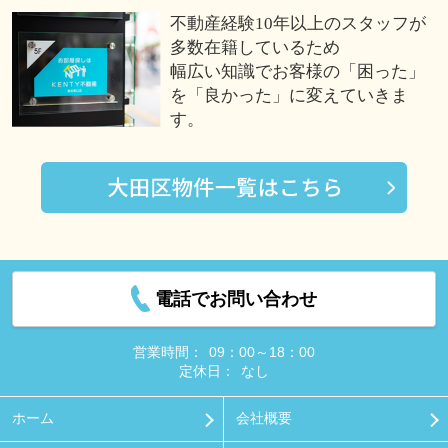
不動産経験10年以上のスタッフが
多数在籍しているため
幅広い知識でお客様の「困った」
を「良かった」に変えていきま
す。
電話でお問い合わせ
営業時間：
09：00～18：00
定休日：
なし
ホーム
会社概要