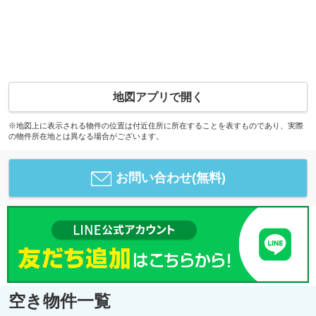
地図アプリで開く
※地図上に表示される物件の位置は付近住所に所在することを表すものであり、実際
の物件所在地とは異なる場合がございます。
お問い合わせ(無料)
空き物件一覧