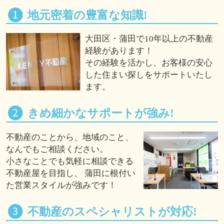
地元密着の豊富な知識!
大田区・蒲田で10年以上の不動産
経験があります！
その経験を活かし、お客様の安心
した住まい探しをサポートいたし
ます。
きめ細かなサポートが強み!
不動産のことから、地域のこと、
なんでもご相談ください。
小さなことでも気軽に相談できる
不動産屋を目指し、 蒲田に根付い
た営業スタイルが強みです！
不動産のスペシャリストが対応!