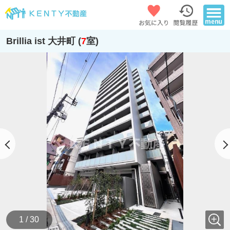
Brillia ist 大井町 (
7
室)
1 / 30