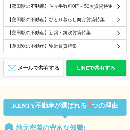
【蒲田駅の不動産】仲介手数料0円～50％賃貸特集
【蒲田駅の不動産】ひとり暮らし向け賃貸特集
【蒲田駅の不動産】新築・築浅賃貸特集
【蒲田駅の不動産】駅近賃貸特集
メールで共有する
LINEで共有する
3
KENTY不動産が選ばれる
つの理由
地元密着の豊富な知識!