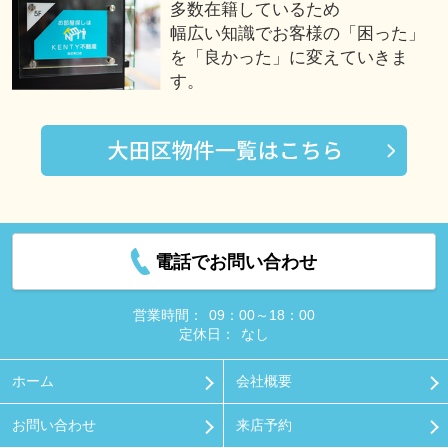
多数在籍しているため
幅広い知識でお客様の「困った」
を「良かった」に変えていきま
す。
電話でお問い合わせ
営業時間：
09：00～18：00
定休日：
なし
ホーム
会社概要
お問い合わせ
来店予約