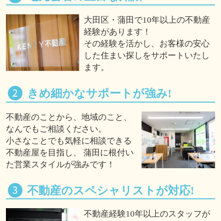
大田区・蒲田で10年以上の不動産
経験があります！
その経験を活かし、お客様の安心
した住まい探しをサポートいたし
ます。
きめ細かなサポートが強み!
不動産のことから、地域のこと、
なんでもご相談ください。
小さなことでも気軽に相談できる
不動産屋を目指し、 蒲田に根付い
た営業スタイルが強みです！
不動産のスペシャリストが対応!
不動産経験10年以上のスタッフが