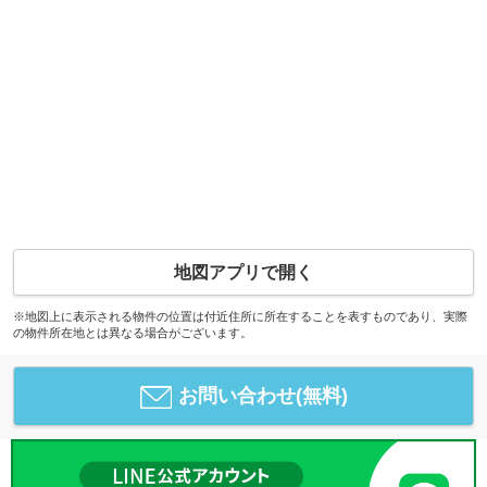
地図アプリで開く
※地図上に表示される物件の位置は付近住所に所在することを表すものであり、実際
の物件所在地とは異なる場合がございます。
お問い合わせ(無料)