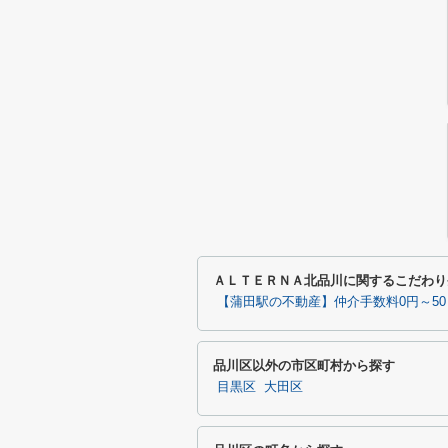
ＡＬＴＥＲＮＡ北品川に関するこだわり
【蒲田駅の不動産】仲介手数料0円～5
品川区以外の市区町村から探す
目黒区
大田区