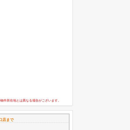
の物件所在地とは異なる場合がございます。
口店まで