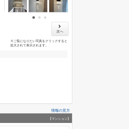
次へ
※ご覧になりたい写真をクリックすると
拡大されて表示されます。
情報の見方
【マンション】