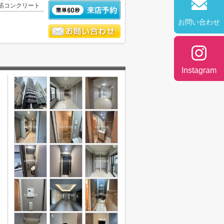
筋コンクリート
お問い合わせ
Instagram