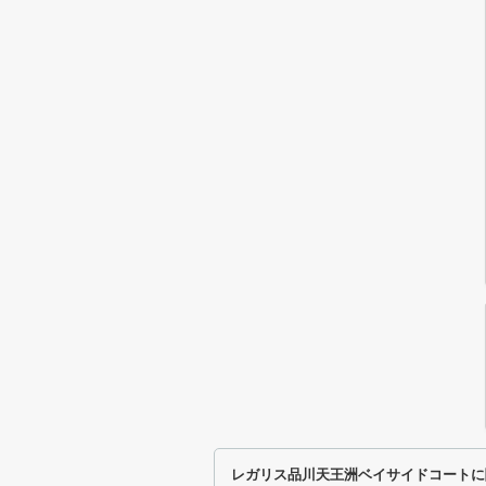
レガリス品川天王洲ベイサイドコートに