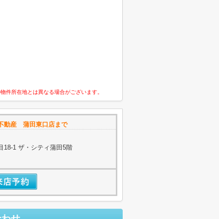
の物件所在地とは異なる場合がございます。
不動産 蒲田東口店まで
18-1 ザ・シティ蒲田5階
合わせ