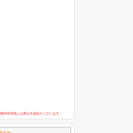
の物件所在地とは異なる場合がございます。