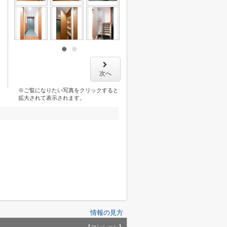
次へ
※ご覧になりたい写真をクリックすると
拡大されて表示されます。
情報の見方