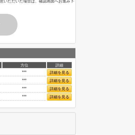
意いただいた場合は、確認画面へお進み下
す
方位
詳細
***
詳細を見る
***
詳細を見る
***
詳細を見る
***
詳細を見る