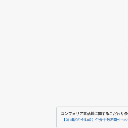
コンフォリア東品川に関するこだわり条
【蒲田駅の不動産】仲介手数料0円～5