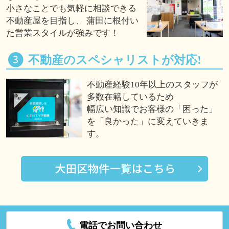
小さなことでも気軽に相談できる
不動産屋を目指し、 蒲田に根付い
た営業スタイルが強みです！
不動産のスペシャリストが対応!
不動産経験10年以上のスタッフが
多数在籍しているため
幅広い知識でお客様の「困った」
を「良かった」に変えていきま
す。
電話でお問い合わせ