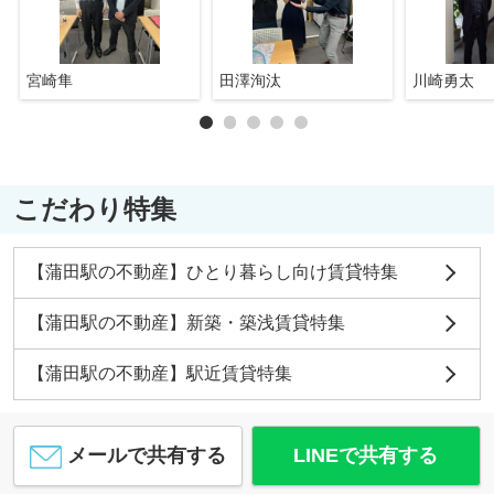
宮崎隼
田澤洵汰
川崎勇太
こだわり特集
【蒲田駅の不動産】ひとり暮らし向け賃貸特集
【蒲田駅の不動産】新築・築浅賃貸特集
【蒲田駅の不動産】駅近賃貸特集
メールで共有する
LINEで共有する