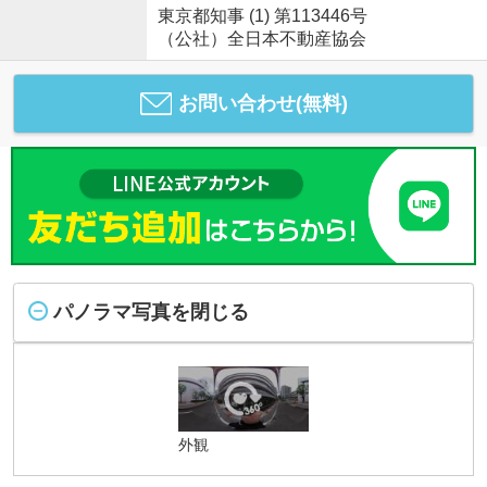
東京都知事 (1) 第113446号
（公社）全日本不動産協会
お問い合わせ(無料)
パノラマ写真を閉じる
外観