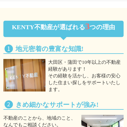
3
KENTY不動産が選ばれる
つの理由
地元密着の豊富な知識!
大田区・蒲田で10年以上の不動産
経験があります！
その経験を活かし、お客様の安心
した住まい探しをサポートいたし
ます。
きめ細かなサポートが強み!
不動産のことから、地域のこと、
なんでもご相談ください。